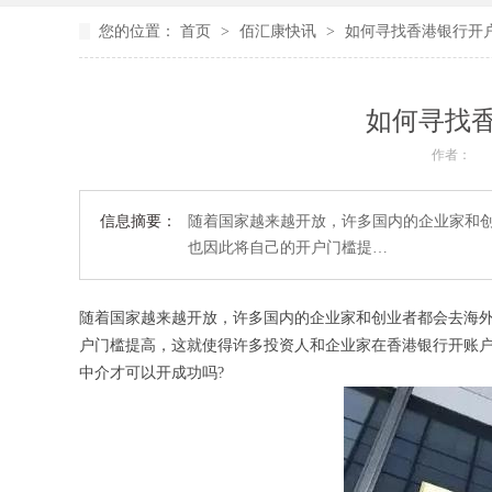
您的位置：
首页
>
佰汇康快讯
>
如何寻找香港银行开
如何寻找
作者：
信息摘要：
随着国家越来越开放，许多国内的企业家和
也因此将自己的开户门槛提…
随着国家越来越开放，许多国内的企业家和创业者都会去海
户门槛提高，这就使得许多投资人和企业家在香港银行开账
中介才可以开成功吗?