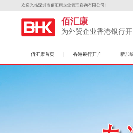
欢迎光临深圳市佰汇康企业管理咨询有限公司!
佰汇康
为外贸企业香港银行开
佰汇康首页
香港银行开户
新加