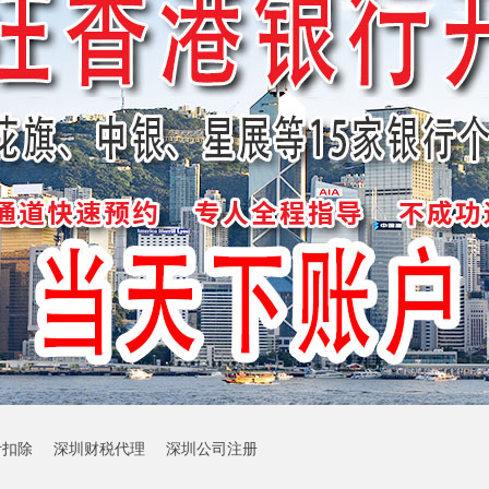
计扣除
深圳财税代理
深圳公司注册