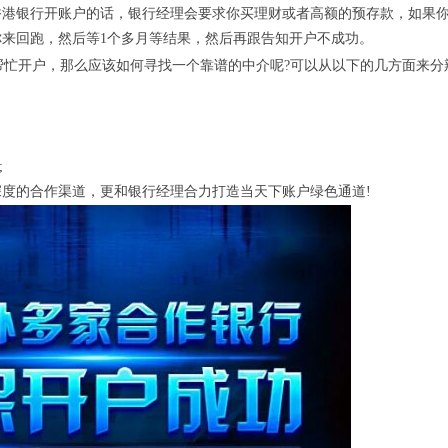
香港银行开账户的话，银行经理会要求你买理财或者高额的预存款，如果
来回跑，然后等1个多月等结果，然后再跟告知开户不成功。
帮忙开户，那么应该如何寻找一个靠谱的中介呢?可以从以下的几方面来分
;
深度的合作渠道，更和银行经理合力打造当天下账户绿色通道!