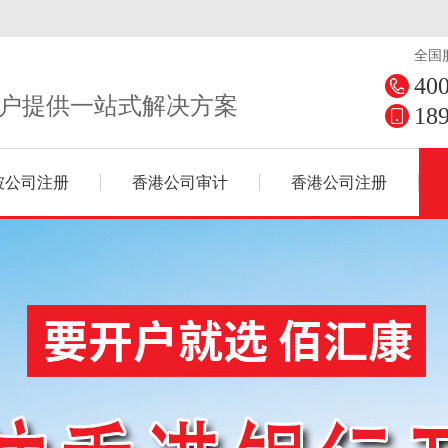
全国
40
户提供一站式解决方案
18
坡公司注册
香港公司审计
香港公司注册