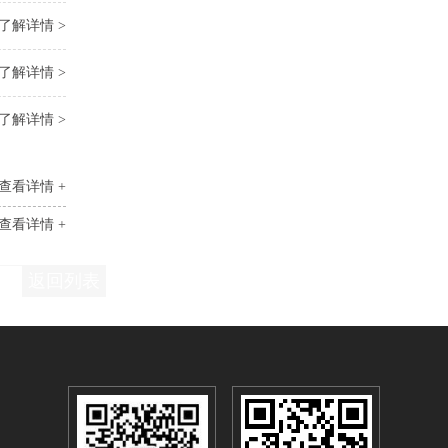
了解详情 >
了解详情 >
了解详情 >
查看详情 +
查看详情 +
返回列表