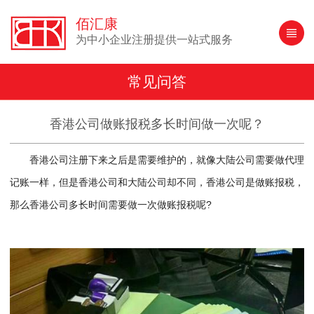
佰汇康
为中小企业注册提供一站式服务
常见问答
香港公司做账报税多长时间做一次呢？
香港公司注册下来之后是需要维护的，就像大陆公司需要做代理
记账一样，但是香港公司和大陆公司却不同，香港公司是做账报税，
那么香港公司多长时间需要做一次做账报税呢?