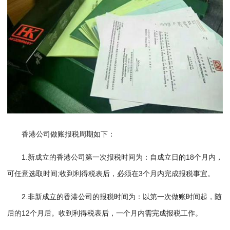
香港公司做账报税周期如下：
1.新成立的香港公司第一次报税时间为：自成立日的18个月内，
可任意选取时间;收到利得税表后，必须在3个月内完成报税事宜。
2.非新成立的香港公司的报税时间为：以第一次做账时间起，随
后的12个月后。收到利得税表后，一个月内需完成报税工作。