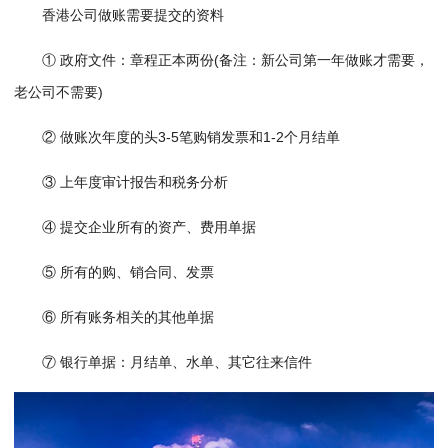
香港公司做账需要提交的资料
① 政府文件：章程正本两份(备注：新公司第一年做账才需要，
老公司不需要)
② 做账次年度的头3-5笔购销发票和1-2个月结单
③ 上年度审计报告和税务分析
④ 提交企业所有的资产、费用单据
⑤ 所有的购、销合同、发票
⑥ 所有账务相关的其他单据
⑦ 银行单据：月结单、水单、其它往来信件