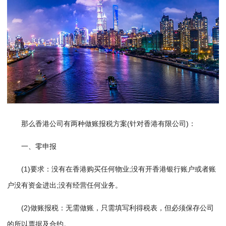
那么香港公司有两种做账报税方案(针对香港有限公司)：
一、零申报
(1)要求：没有在香港购买任何物业;没有开香港银行账户或者账
户没有资金进出;没有经营任何业务。
(2)做账报税：无需做账，只需填写利得税表，但必须保存公司
的所以票据及合约。