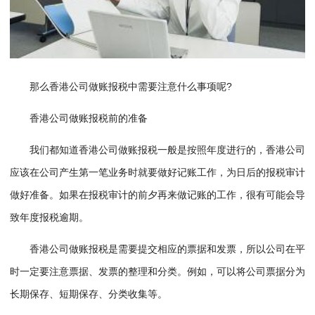
那么香港公司做账报税中需要注意什么事项呢?
香港公司做账报税前的准备
我们都知道香港公司做账报税一般是按照年度进行的，香港公司
应该在公司产生第一笔业务时就要做好记账工作，为日后的报税审计
做好准备。如果在报税审计的前夕再来做记账的工作，很有可能会导
致年度报税逾期。
香港公司做账报税是需要提交相应的票据和发票，所以公司在平
时一定要注意票据、发票的整理和分类。例如，可以将公司票据分为
长期保存、短期保存、分类收集等。