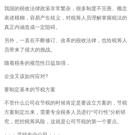
我国的税收法律政策非常繁杂，很多制度不完善、概念
表述模糊，容易产生歧义，对税筹人员理解掌握税法的
真正内涵造成一定阻碍。
另外，一直在不断修订、改革的税收法律，也给税筹人
员带来了很大的挑战。
随着税务的规范性日益加强，
企业又该如何应对?
要制定基本的节税方案
不管什么公司在节税的时候肯定是要设立方案的，节税
方案制定出来，需要专业税务人员进行“可行性”分析研
究，把控税筹风险，这就是公司节税的第一个要点。
↓ ↓ ↓ 寻找专业公司 ↓ ↓ ↓