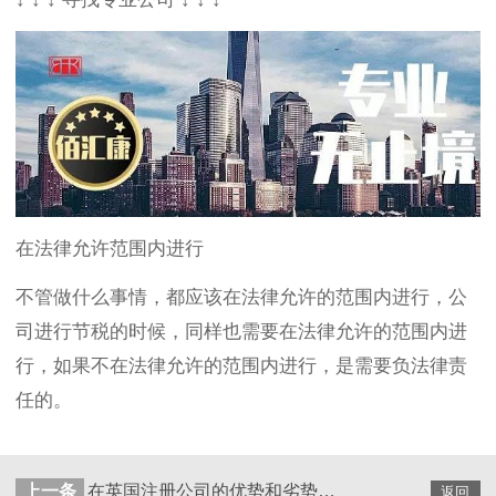
在法律允许范围内进行
不管做什么事情，都应该在法律允许的范围内进行，公
司进行节税的时候，同样也需要在法律允许的范围内进
行，如果不在法律允许的范围内进行，是需要负法律责
任的。
上一条
在英国注册公司的优势和劣势详细解说
返回