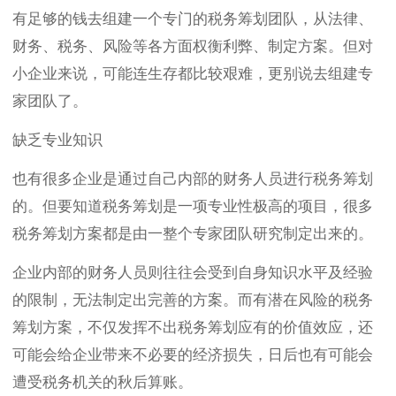
有足够的钱去组建一个专门的税务筹划团队，从法律、
财务、税务、风险等各方面权衡利弊、制定方案。但对
小企业来说，可能连生存都比较艰难，更别说去组建专
家团队了。
缺乏专业知识
也有很多企业是通过自己内部的财务人员进行税务筹划
的。但要知道税务筹划是一项专业性极高的项目，很多
税务筹划方案都是由一整个专家团队研究制定出来的。
企业内部的财务人员则往往会受到自身知识水平及经验
的限制，无法制定出完善的方案。而有潜在风险的税务
筹划方案，不仅发挥不出税务筹划应有的价值效应，还
可能会给企业带来不必要的经济损失，日后也有可能会
遭受税务机关的秋后算账。