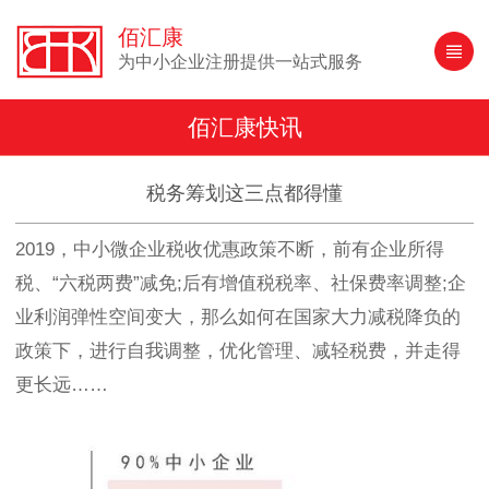
佰汇康
为中小企业注册提供一站式服务
佰汇康快讯
税务筹划这三点都得懂
2019，中小微企业税收优惠政策不断，前有企业所得
税、“六税两费”减免;后有增值税税率、社保费率调整;企
业利润弹性空间变大，那么如何在国家大力减税降负的
政策下，进行自我调整，优化管理、减轻税费，并走得
更长远……