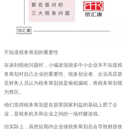
不知道税务筹划的重要性
在谈到税收问题时，小编发现很多中小企业并不知道税
务筹划对自己企业的重要性。很多创业者、企业高层甚
至财务人员认为税务筹划就是偷税漏税，将税务筹划视
为禁区。
他们觉得税务筹划是在损害国家利益的基础上肥了企
业，是税务机关和企业之间的一场对赌游戏。
但实际上，虽然短期内企业做税务筹划后会导致财政收