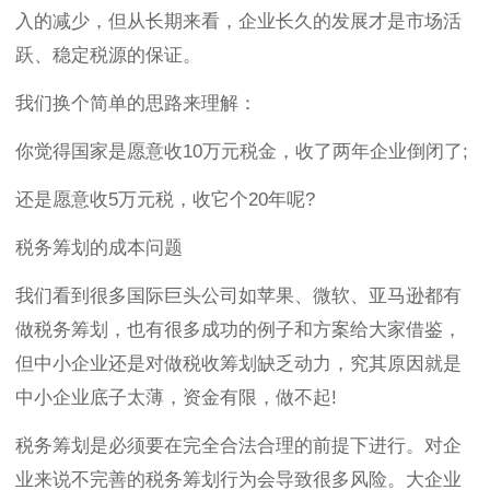
入的减少，但从长期来看，企业长久的发展才是市场活
跃、稳定税源的保证。
我们换个简单的思路来理解：
你觉得国家是愿意收10万元税金，收了两年企业倒闭了;
还是愿意收5万元税，收它个20年呢?
税务筹划的成本问题
我们看到很多国际巨头公司如苹果、微软、亚马逊都有
做税务筹划，也有很多成功的例子和方案给大家借鉴，
但中小企业还是对做税收筹划缺乏动力，究其原因就是
中小企业底子太薄，资金有限，做不起!
税务筹划是必须要在完全合法合理的前提下进行。对企
业来说不完善的税务筹划行为会导致很多风险。大企业